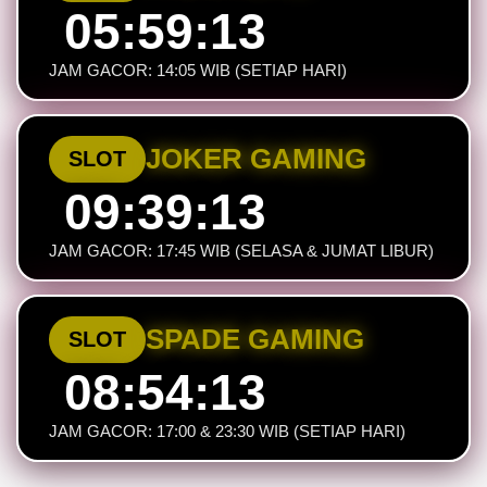
05:59:12
JAM GACOR: 14:05 WIB (SETIAP HARI)
JOKER GAMING
SLOT
09:39:12
JAM GACOR: 17:45 WIB (SELASA & JUMAT LIBUR)
SPADE GAMING
SLOT
08:54:12
JAM GACOR: 17:00 & 23:30 WIB (SETIAP HARI)