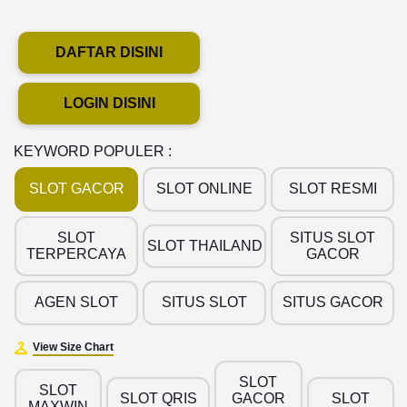
DAFTAR DISINI
LOGIN DISINI
KEYWORD POPULER :
SLOT GACOR
SLOT ONLINE
SLOT RESMI
SLOT
SITUS SLOT
SLOT THAILAND
TERPERCAYA
GACOR
AGEN SLOT
SITUS SLOT
SITUS GACOR
View Size Chart
SLOT
SLOT
SLOT QRIS
GACOR
SLOT
MAXWIN