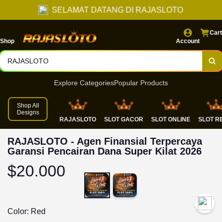
SELAMAT DATANG DI RAJASLOTO
Cart
Shop
Account
RAJASLOTO
SLOT GACOR
Explore Categories
Popular Products
SLOT ONLINE
Shop All
Designs
RAJASLOTO
SLOT GACOR
SLOT ONLINE
SLOT R
RAJASLOTO - Agen Finansial Terpercaya Garansi Pencairan Dana
RAJASLOTO - Agen Finansial Terpercaya
Super Kilat 2026
Garansi Pencairan Dana Super Kilat 2026
$20.000
Color:
Red